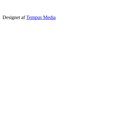
Designet af
Tempus Media