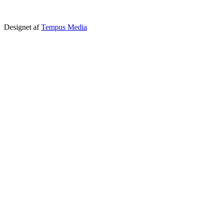
Designet af
Tempus Media